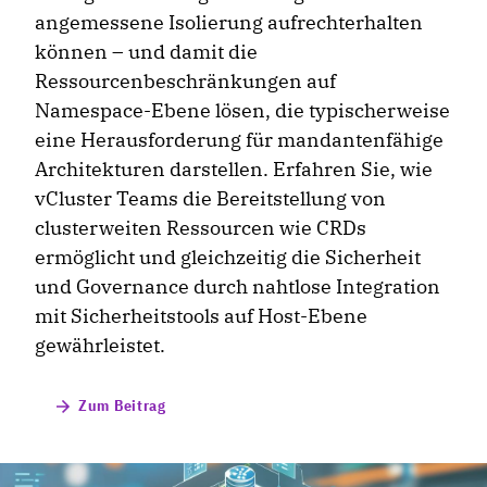
angemessene Isolierung aufrechterhalten
können – und damit die
Ressourcenbeschränkungen auf
Namespace-Ebene lösen, die typischerweise
eine Herausforderung für mandantenfähige
Architekturen darstellen. Erfahren Sie, wie
vCluster Teams die Bereitstellung von
clusterweiten Ressourcen wie CRDs
ermöglicht und gleichzeitig die Sicherheit
und Governance durch nahtlose Integration
mit Sicherheitstools auf Host-Ebene
gewährleistet.
Zum Beitrag