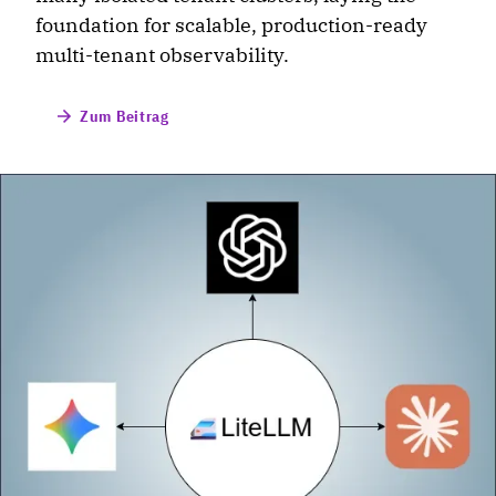
foundation for scalable, production-ready
multi-tenant observability.
Zum Beitrag