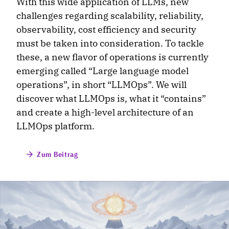
With this wide application of LLMs, new
challenges regarding scalability, reliability,
observability, cost efficiency and security
must be taken into consideration. To tackle
these, a new flavor of operations is currently
emerging called “Large language model
operations”, in short “LLMOps”. We will
discover what LLMOps is, what it “contains”
and create a high-level architecture of an
LLMOps platform.
Zum Beitrag