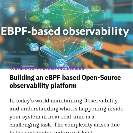
KUBERNETES, PLATFORM ENGINEERING
Building an eBPF based Open-Source
observability platform
In today's world maintaining Observability
and understanding what is happening inside
your system in near real-time is a
challenging task. The complexity arises due
to the distributed nature of Cloud