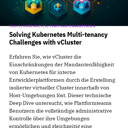
TOOLS, KUBERNETES, PLATFORM ENGINEERING
Solving Kubernetes Multi-tenancy
Challenges with vCluster
Erfahren Sie, wie vCluster die
Einschränkungen der Mandantenfähigkeit
von Kubernetes für interne
Entwicklerplattformen durch die Erstellung
isolierter virtueller Cluster innerhalb von
Host-Umgebungen löst. Dieser technische
Deep Dive untersucht, wie Plattformteams
Benutzern die vollständige administrative
Kontrolle über ihre Umgebungen
ermöglichen und gleichzeitig eine