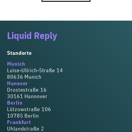
Liquid Reply
Standorte
Munich
Luise-Ullrich-Straße 14
80636 Munich
Hanover
Drostestraße 16
30161 Hannover
Berlin
Lützowstraße 106
10785 Berlin
Frankfurt
Uhlandstraße 2