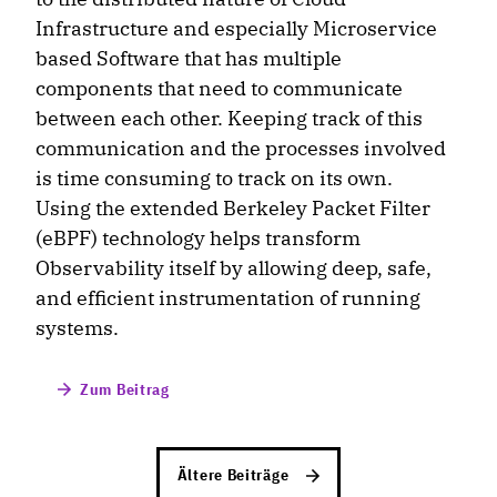
Infrastructure and especially Microservice
based Software that has multiple
components that need to communicate
between each other. Keeping track of this
communication and the processes involved
is time consuming to track on its own.
Using the extended Berkeley Packet Filter
(eBPF) technology helps transform
Observability itself by allowing deep, safe,
and efficient instrumentation of running
systems.
Zum Beitrag
Ältere Beiträge