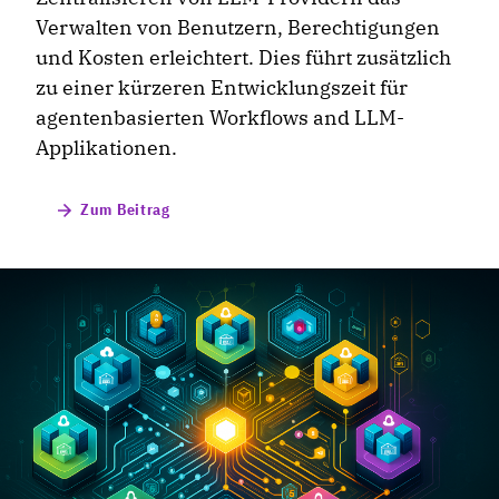
Verwalten von Benutzern, Berechtigungen
und Kosten erleichtert. Dies führt zusätzlich
zu einer kürzeren Entwicklungszeit für
agentenbasierten Workflows and LLM-
Applikationen.
Zum Beitrag