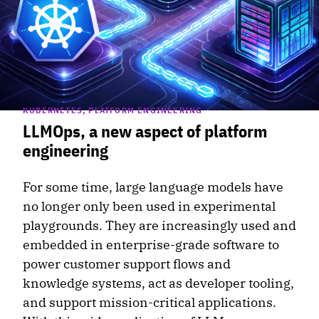
KUBERNETES, PLATFORM ENGINEERING
LLMOps, a new aspect of platform
engineering
For some time, large language models have
no longer only been used in experimental
playgrounds. They are increasingly used and
embedded in enterprise-grade software to
power customer support flows and
knowledge systems, act as developer tooling,
and support mission-critical applications.